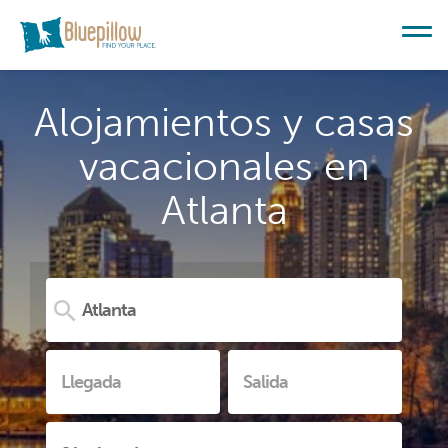
Alojamientos y casas
vacacionales en
Atlanta