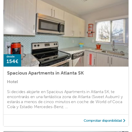
desde
154€
Spacious Apartments in Atlanta SK
Hotel
Si decides alojarte en Spacious Apartments in Atlanta SK, te
encontrarás en una fantástica zona de Atlanta (Sweet Auburn) y
estarás a menos de cinco minutos en coche de World of Coca
Cola y Estadio Mercedes-Benz. ...
Comprobar disponibilidad