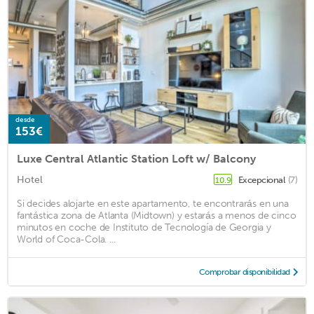
desde
153€
Luxe Central Atlantic Station Loft w/ Balcony
Hotel
Excepcional
(7)
10.9
Si decides alojarte en este apartamento, te encontrarás en una
fantástica zona de Atlanta (Midtown) y estarás a menos de cinco
minutos en coche de Instituto de Tecnología de Georgia y
World of Coca-Cola. ...
Comprobar disponibilidad