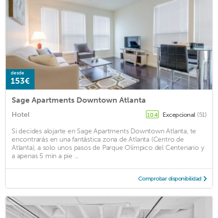
desde
153€
Sage Apartments Downtown Atlanta
Hotel
Excepcional
(51)
10.4
Si decides alojarte en Sage Apartments Downtown Atlanta, te
encontrarás en una fantástica zona de Atlanta (Centro de
Atlanta), a solo unos pasos de Parque Olímpico del Centenario y
a apenas 5 min a pie ...
Comprobar disponibilidad