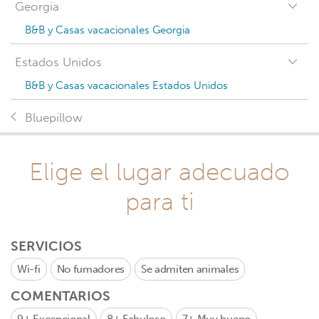
Georgia
B&B y Casas vacacionales Georgia
Estados Unidos
B&B y Casas vacacionales Estados Unidos
Bluepillow
Elige el lugar adecuado
para ti
SERVICIOS
Wi-fi
No fumadores
Se admiten animales
COMENTARIOS