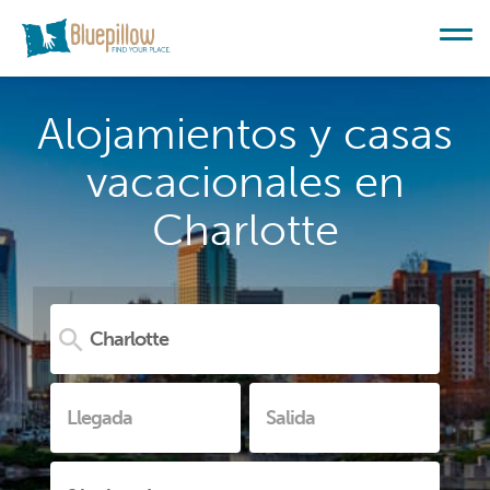
Alojamientos y casas
vacacionales en
Charlotte