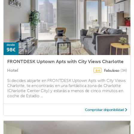
desde
98€
FRONTDESK Uptown Apts with City Views Charlotte
Hotel
Fabuloso
(34)
8.4
Si decides alojarte en FRONTDESK Uptown Apts with City Views
Charlotte, te encontrarás en una fantástica zona de Charlotte
(Charlotte Center City) y estarás a menos de cinco minutos en
coche de Estadio ...
Comprobar disponibilidad