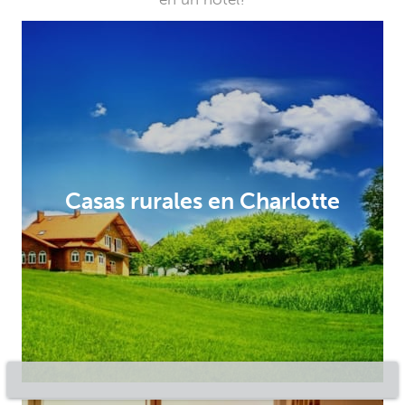
Casas rurales en Charlotte