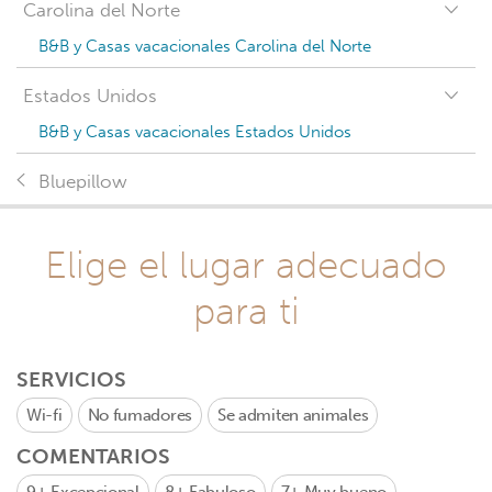
Carolina del Norte
B&B y Casas vacacionales Carolina del Norte
Estados Unidos
B&B y Casas vacacionales Estados Unidos
Bluepillow
Elige el lugar adecuado
para ti
SERVICIOS
Wi-fi
No fumadores
Se admiten animales
COMENTARIOS