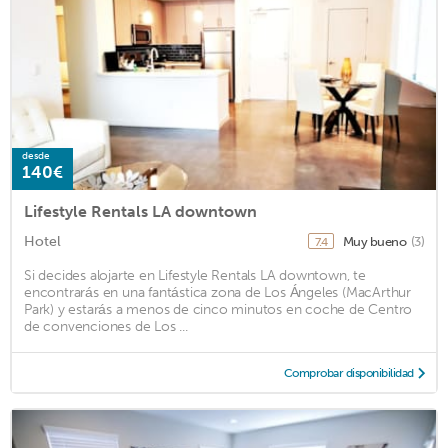
desde
140€
Lifestyle Rentals LA downtown
Hotel
Muy bueno
(3)
7.4
Si decides alojarte en Lifestyle Rentals LA downtown, te
encontrarás en una fantástica zona de Los Ángeles (MacArthur
Park) y estarás a menos de cinco minutos en coche de Centro
de convenciones de Los ...
Comprobar disponibilidad