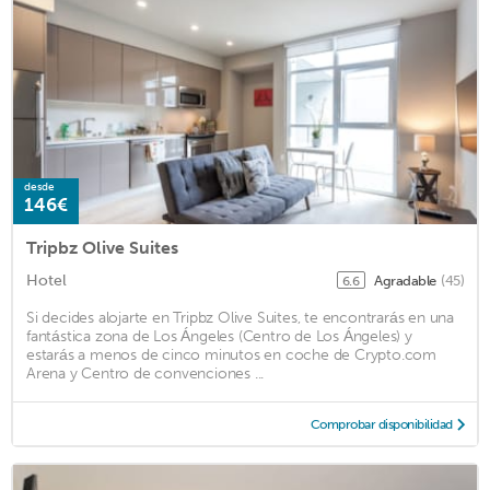
desde
146€
Tripbz Olive Suites
Hotel
Agradable
(45)
6.6
Si decides alojarte en Tripbz Olive Suites, te encontrarás en una
fantástica zona de Los Ángeles (Centro de Los Ángeles) y
estarás a menos de cinco minutos en coche de Crypto.com
Arena y Centro de convenciones ...
Comprobar disponibilidad