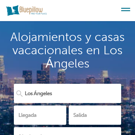
Alojamientos y casas
vacacionales en Los
Ángeles