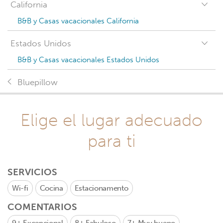
California
B&B y Casas vacacionales California
Estados Unidos
B&B y Casas vacacionales Estados Unidos
Bluepillow
Elige el lugar adecuado
para ti
SERVICIOS
Wi-fi
Cocina
Estacionamento
COMENTARIOS