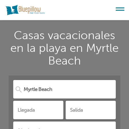
Casas vacacionales
en la playa en Myrtle
Beach