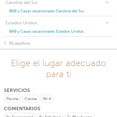
Carolina del Sur
B&B y Casas vacacionales Carolina del Sur
Estados Unidos
B&B y Casas vacacionales Estados Unidos
Bluepillow
Elige el lugar adecuado
para ti
SERVICIOS
Piscina
Cocina
Wi-fi
COMENTARIOS