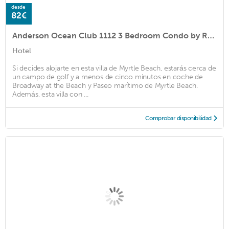
desde
82€
Anderson Ocean Club 1112 3 Bedroom Condo by Redawning
Hotel
Si decides alojarte en esta villa de Myrtle Beach, estarás cerca de
un campo de golf y a menos de cinco minutos en coche de
Broadway at the Beach y Paseo marítimo de Myrtle Beach.
Además, esta villa con ...
Comprobar disponibilidad