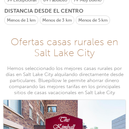
9+
Excepcional
8+
Fabuloso
7+
Muy bueno
DISTANCIA DESDE EL CENTRO
Menos de 1 km
Menos de 3 km
Menos de 5 km
Ofertas casas rurales en
Salt Lake City
Hemos seleccionado los mejores casas rurales por
días en Salt Lake City alquilando directamente desde
particulares. Bluepillow le permite ahorrar dinero
comparando las mejores tarifas en los principales
sitios de casas vacacionales en Salt Lake City