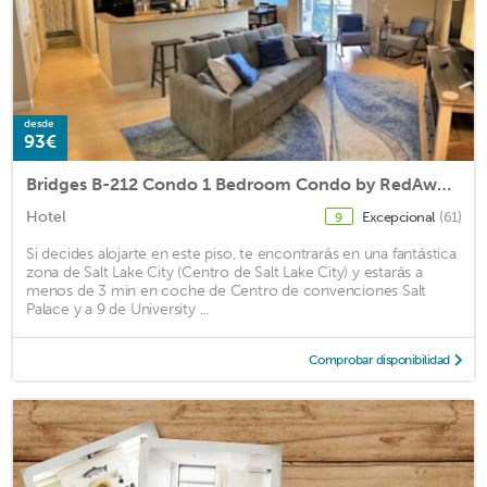
desde
93€
Bridges B-212 Condo 1 Bedroom Condo by RedAwning
Hotel
Excepcional
(61)
9
Si decides alojarte en este piso, te encontrarás en una fantástica
zona de Salt Lake City (Centro de Salt Lake City) y estarás a
menos de 3 min en coche de Centro de convenciones Salt
Palace y a 9 de University ...
Comprobar disponibilidad