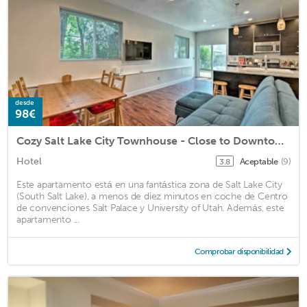
desde
98€
Cozy Salt Lake City Townhouse - Close to Downtown!
Hotel
Aceptable
(9)
3.8
Este apartamento está en una fantástica zona de Salt Lake City
(South Salt Lake), a menos de diez minutos en coche de Centro
de convenciones Salt Palace y University of Utah. Además, este
apartamento ...
Comprobar disponibilidad