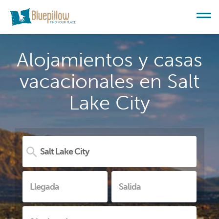
Alojamientos y casas
vacacionales en Salt
Lake City