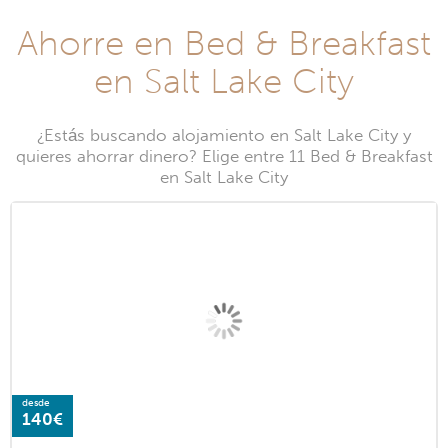
Ahorre en Bed & Breakfast
en Salt Lake City
¿Estás buscando alojamiento en Salt Lake City y
quieres ahorrar dinero? Elige entre 11 Bed & Breakfast
en Salt Lake City
desde
140€