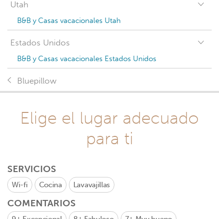
Utah
B&B y Casas vacacionales Utah
Estados Unidos
B&B y Casas vacacionales Estados Unidos
Bluepillow
Elige el lugar adecuado
para ti
SERVICIOS
Wi-fi
Cocina
Lavavajillas
COMENTARIOS